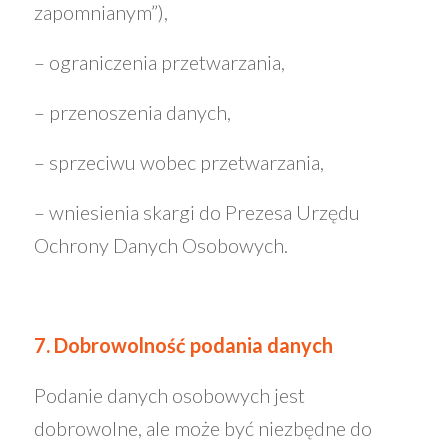
zapomnianym”),
– ograniczenia przetwarzania,
– przenoszenia danych,
– sprzeciwu wobec przetwarzania,
– wniesienia skargi do Prezesa Urzędu
Ochrony Danych Osobowych.
7. Dobrowolność podania danych
Podanie danych osobowych jest
dobrowolne, ale może być niezbędne do