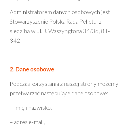
Administratorem danych osobowych jest
Stowarzyszenie Polska Rada Pelletu z
siedzibą w ul. J. Waszyngtona 34/36, 81-
342
2. Dane osobowe
Podczas korzystania z naszej strony możemy
przetwarzać następujące dane osobowe:
– imię i nazwisko,
– adres e-mail,