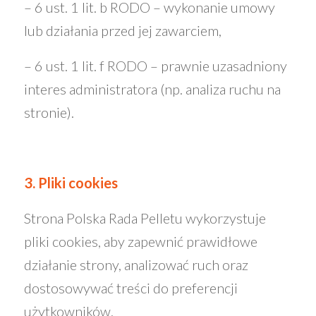
– 6 ust. 1 lit. b RODO – wykonanie umowy
lub działania przed jej zawarciem,
– 6 ust. 1 lit. f RODO – prawnie uzasadniony
interes administratora (np. analiza ruchu na
stronie).
3. Pliki cookies
Strona Polska Rada Pelletu wykorzystuje
pliki cookies, aby zapewnić prawidłowe
działanie strony, analizować ruch oraz
dostosowywać treści do preferencji
użytkowników.