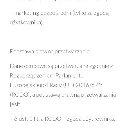
– marketing bezpośredni (tylko za zgodą
użytkownika).
Podstawa prawna przetwarzania
Dane osobowe są przetwarzane zgodnie z
Rozporządzeniem Parlamentu
Europejskiego i Rady (UE) 2016/679
(RODO), a podstawą prawną przetwarzania
jest:
– 6 ust. 1 lit. a RODO – zgoda użytkownika,