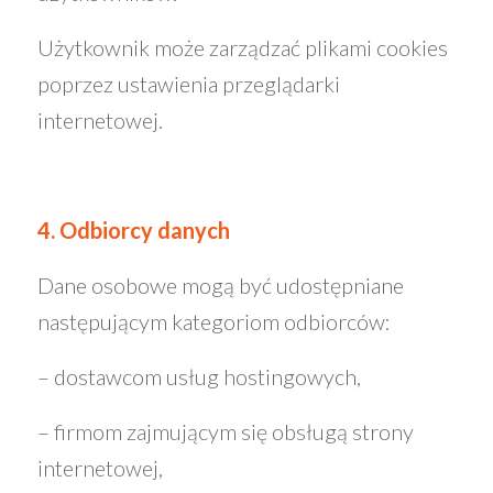
Użytkownik może zarządzać plikami cookies
poprzez ustawienia przeglądarki
internetowej.
4. Odbiorcy danych
Dane osobowe mogą być udostępniane
następującym kategoriom odbiorców:
– dostawcom usług hostingowych,
– firmom zajmującym się obsługą strony
internetowej,