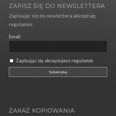
ZAPISZ SIĘ DO NEWSLETTERA
Zapisując się do newlettera
akceptuję
regulamin.
Email
Zapisując się akceptujesz regulamin
ZAKAZ KOPIOWANIA