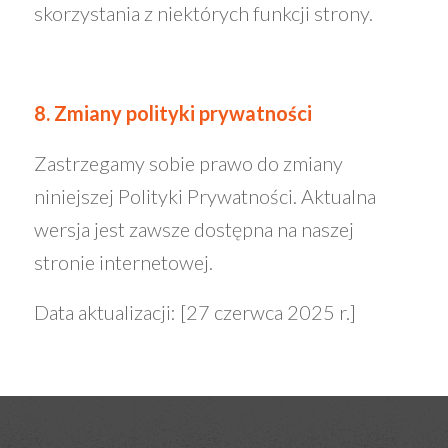
skorzystania z niektórych funkcji strony.
8. Zmiany polityki prywatności
Zastrzegamy sobie prawo do zmiany
niniejszej Polityki Prywatności. Aktualna
wersja jest zawsze dostępna na naszej
stronie internetowej.
Data aktualizacji: [27 czerwca 2025 r.]