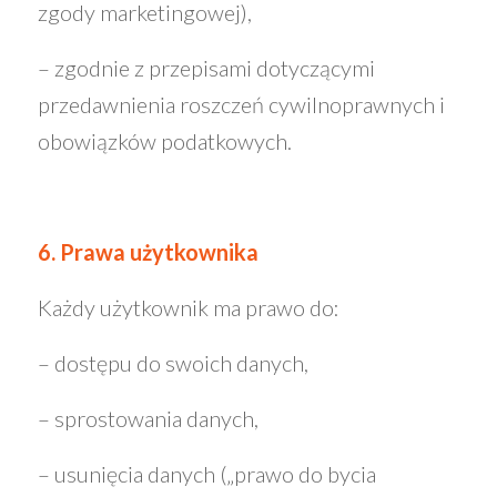
zgody marketingowej),
– zgodnie z przepisami dotyczącymi
przedawnienia roszczeń cywilnoprawnych i
obowiązków podatkowych.
6. Prawa użytkownika
Każdy użytkownik ma prawo do:
– dostępu do swoich danych,
– sprostowania danych,
– usunięcia danych („prawo do bycia