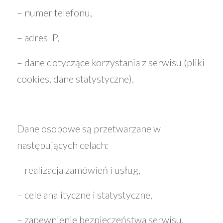
– numer telefonu,
– adres IP,
– dane dotyczące korzystania z serwisu (pliki
cookies, dane statystyczne).
Dane osobowe są przetwarzane w
następujących celach:
– realizacja zamówień i usług,
– cele analityczne i statystyczne,
– zapewnienie bezpieczeństwa serwisu,